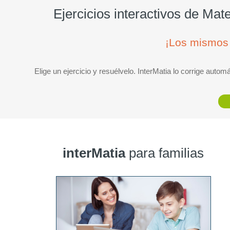
Ejercicios interactivos de Ma
¡Los mismos 
Elige un ejercicio y resuélvelo. InterMatia lo corrige aut
interMatia
para familias