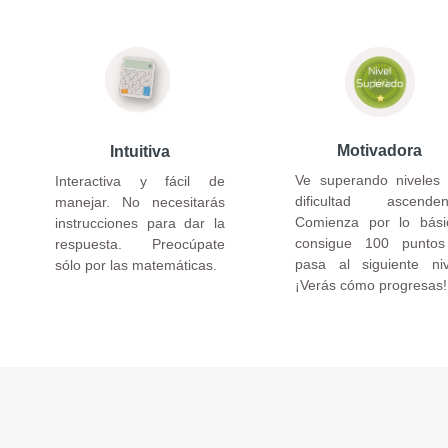
Motivadora
Intuitiva
Ve superando niveles
Interactiva y fácil de
dificultad ascenden
manejar. No necesitarás
Comienza por lo bási
instrucciones para dar la
consigue 100 punto
respuesta. Preocúpate
pasa al siguiente niv
sólo por las matemáticas.
¡Verás cómo progresas!