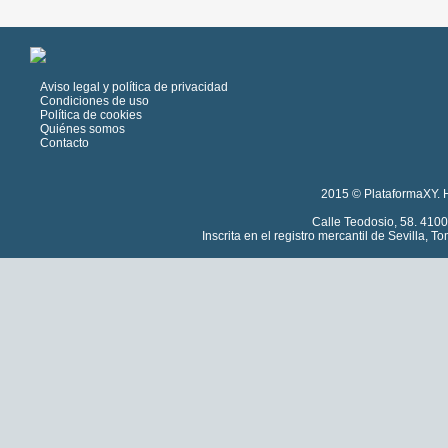
Aviso legal y política de privacidad
Condiciones de uso
Política de cookies
Quiénes somos
Contacto
2015 © PlataformaXY. H
Calle Teodosio, 58. 4100
Inscrita en el registro mercantil de Sevilla, 