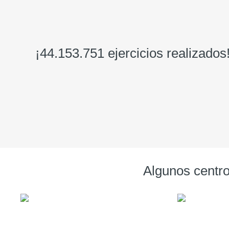
¡44.153.751 ejercicios realizados
Algunos centro