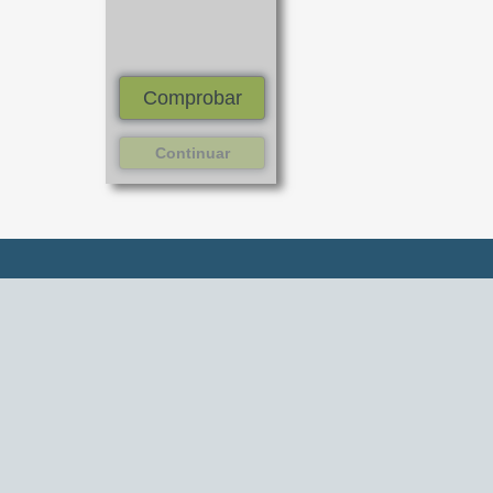
Comprobar
Continuar